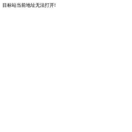
目标站当前地址无法打开!