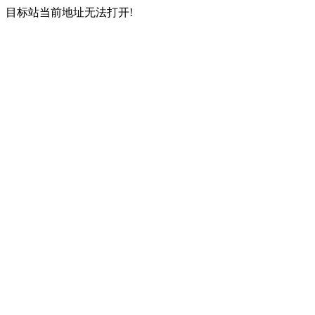
目标站当前地址无法打开!