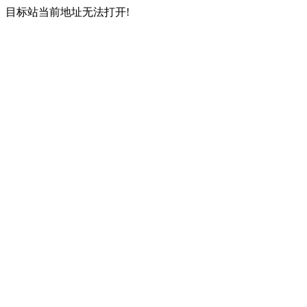
目标站当前地址无法打开!