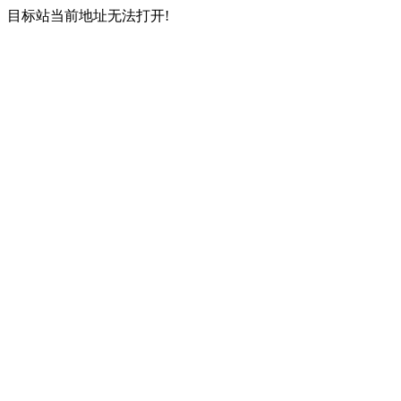
目标站当前地址无法打开!